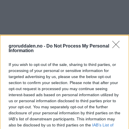
groruddalen.no -
Do Not Process My Personal
Information
If you wish to opt-out of the sale, sharing to third parties, or
processing of your personal or sensitive information for
targeted advertising by us, please use the below opt-out
section to confirm your selection. Please note that after your
opt-out request is processed you may continue seeing
interest-based ads based on personal information utilized by
us or personal information disclosed to third parties prior to
your opt-out. You may separately opt-out of the further
disclosure of your personal information by third parties on the
IAB’s list of downstream participants. This information may
also be disclosed by us to third parties on the
IAB’s List of