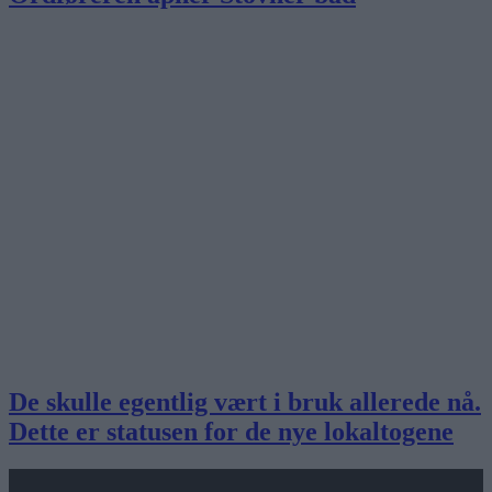
De skulle egentlig vært i bruk allerede nå.
Dette er statusen for de nye lokaltogene