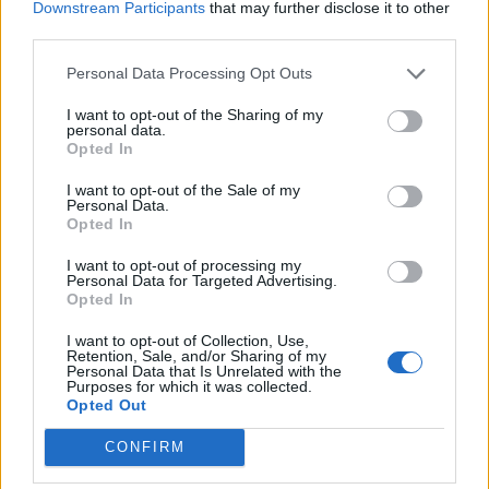
Downstream Participants
that may further disclose it to other
third parties.
Personal Data Processing Opt Outs
I want to opt-out of the Sharing of my
personal data.
Opted In
I want to opt-out of the Sale of my
Personal Data.
Opted In
I want to opt-out of processing my
Personal Data for Targeted Advertising.
Opted In
I want to opt-out of Collection, Use,
Retention, Sale, and/or Sharing of my
Personal Data that Is Unrelated with the
Purposes for which it was collected.
Opted Out
CONFIRM