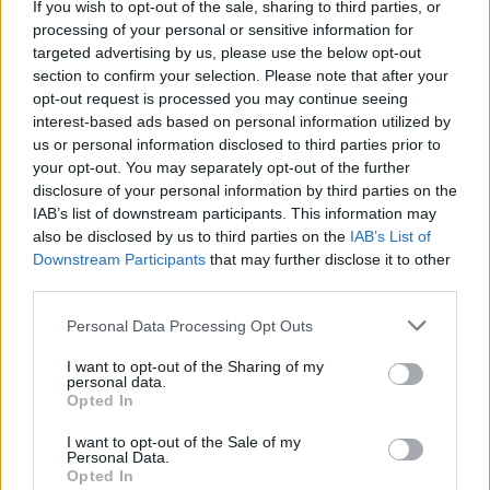
If you wish to opt-out of the sale, sharing to third parties, or
processing of your personal or sensitive information for
targeted advertising by us, please use the below opt-out
section to confirm your selection. Please note that after your
opt-out request is processed you may continue seeing
interest-based ads based on personal information utilized by
us or personal information disclosed to third parties prior to
your opt-out. You may separately opt-out of the further
disclosure of your personal information by third parties on the
IAB’s list of downstream participants. This information may
also be disclosed by us to third parties on the
IAB’s List of
Downstream Participants
that may further disclose it to other
third parties.
Personal Data Processing Opt Outs
I want to opt-out of the Sharing of my
personal data.
Opted In
I want to opt-out of the Sale of my
Personal Data.
Opted In