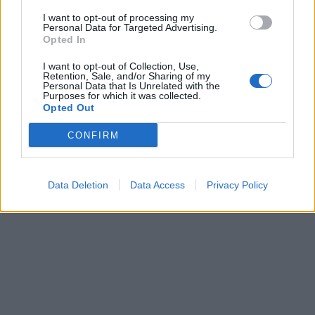
I want to opt-out of processing my
Personal Data for Targeted Advertising.
Opted In
I want to opt-out of Collection, Use,
Retention, Sale, and/or Sharing of my
Personal Data that Is Unrelated with the
Purposes for which it was collected.
Opted Out
CONFIRM
Data Deletion
Data Access
Privacy Policy