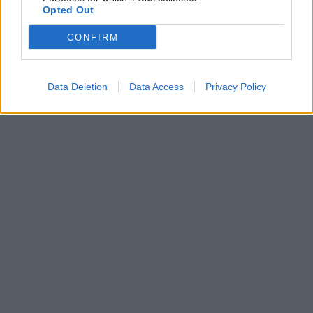
Opted Out
CONFIRM
Data Deletion
Data Access
Privacy Policy