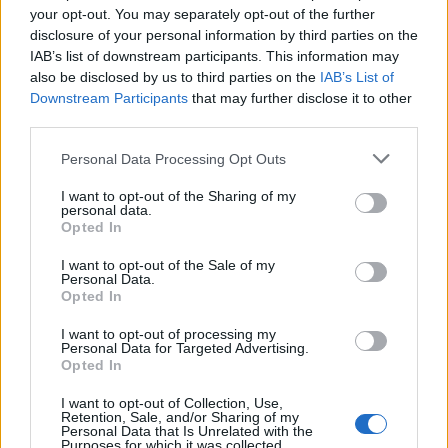
your opt-out. You may separately opt-out of the further
disclosure of your personal information by third parties on the
IAB’s list of downstream participants. This information may
also be disclosed by us to third parties on the
IAB’s List of
Downstream Participants
that may further disclose it to other
third parties.
Personal Data Processing Opt Outs
I want to opt-out of the Sharing of my
personal data.
Opted In
I want to opt-out of the Sale of my
Personal Data.
Opted In
I want to opt-out of processing my
Personal Data for Targeted Advertising.
Opted In
I want to opt-out of Collection, Use,
Retention, Sale, and/or Sharing of my
Personal Data that Is Unrelated with the
Purposes for which it was collected.