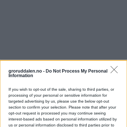
groruddalen.no -
Do Not Process My Personal
Information
If you wish to opt-out of the sale, sharing to third parties, or
processing of your personal or sensitive information for
targeted advertising by us, please use the below opt-out
section to confirm your selection. Please note that after your
opt-out request is processed you may continue seeing
interest-based ads based on personal information utilized by
us or personal information disclosed to third parties prior to