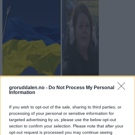
groruddalen.no -
Do Not Process My Personal
Information
Tatt seg fri for å bli med
If you wish to opt-out of the sale, sharing to third parties, or
processing of your personal or sensitive information for
Abonnement
targeted advertising by us, please use the below opt-out
section to confirm your selection. Please note that after your
opt-out request is processed you may continue seeing