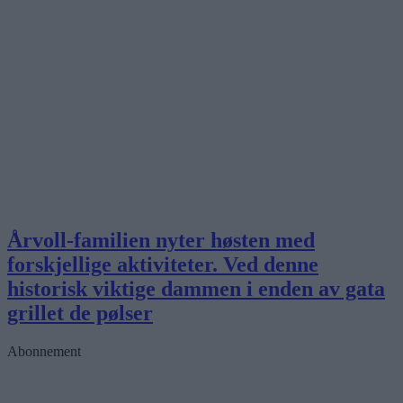
Årvoll-familien nyter høsten med
forskjellige aktiviteter. Ved denne
historisk viktige dammen i enden av gata
grillet de pølser
Abonnement