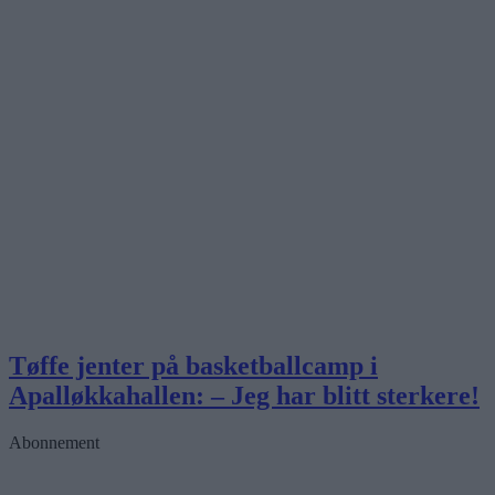
Tøffe jenter på basketballcamp i
Apalløkkahallen: – Jeg har blitt sterkere!
Abonnement