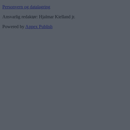
Personvern og datalagring
Ansvarlig redaktør: Hjalmar Kielland jr.
Powered by
Appex Publish