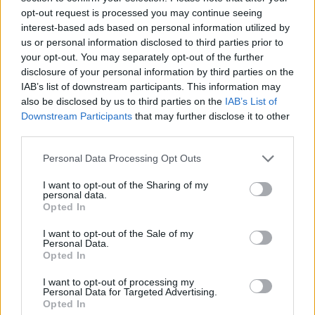
opt-out request is processed you may continue seeing
interest-based ads based on personal information utilized by
us or personal information disclosed to third parties prior to
your opt-out. You may separately opt-out of the further
disclosure of your personal information by third parties on the
IAB’s list of downstream participants. This information may
also be disclosed by us to third parties on the
IAB’s List of
Downstream Participants
that may further disclose it to other
third parties.
Personal Data Processing Opt Outs
I want to opt-out of the Sharing of my
personal data.
Opted In
Lokalderbyet ble aldri spennende:
I want to opt-out of the Sale of my
Storseier til storesøster
Personal Data.
Opted In
Abonnement
I want to opt-out of processing my
Personal Data for Targeted Advertising.
Opted In