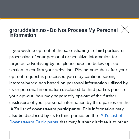
groruddalen.no -
Do Not Process My Personal
Information
If you wish to opt-out of the sale, sharing to third parties, or
processing of your personal or sensitive information for
targeted advertising by us, please use the below opt-out
section to confirm your selection. Please note that after your
opt-out request is processed you may continue seeing
interest-based ads based on personal information utilized by
us or personal information disclosed to third parties prior to
your opt-out. You may separately opt-out of the further
disclosure of your personal information by third parties on the
IAB’s list of downstream participants. This information may
also be disclosed by us to third parties on the
IAB’s List of
Downstream Participants
that may further disclose it to other
third parties.