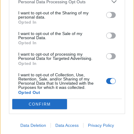
Personal Data Processing Opt Outs
I want to opt-out of the Sharing of my
personal data.
Opted In
I want to opt-out of the Sale of my
Personal Data.
Opted In
I want to opt-out of processing my
Personal Data for Targeted Advertising.
Opted In
I want to opt-out of Collection, Use,
Retention, Sale, and/or Sharing of my
Personal Data that Is Unrelated with the
Purposes for which it was collected.
Opted Out
CONFIRM
Data Deletion
Data Access
Privacy Policy