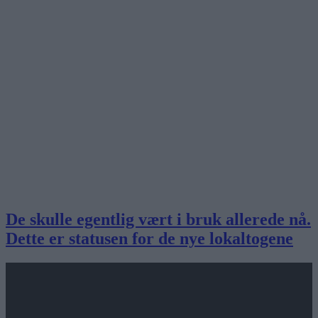
De skulle egentlig vært i bruk allerede nå.
Dette er statusen for de nye lokaltogene