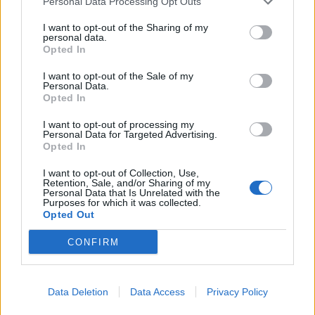
Personal Data Processing Opt Outs
I want to opt-out of the Sharing of my
personal data.
Opted In
I want to opt-out of the Sale of my
Personal Data.
Opted In
I want to opt-out of processing my
Personal Data for Targeted Advertising.
Opted In
I want to opt-out of Collection, Use,
Retention, Sale, and/or Sharing of my
Personal Data that Is Unrelated with the
Purposes for which it was collected.
Opted Out
CONFIRM
Data Deletion
Data Access
Privacy Policy