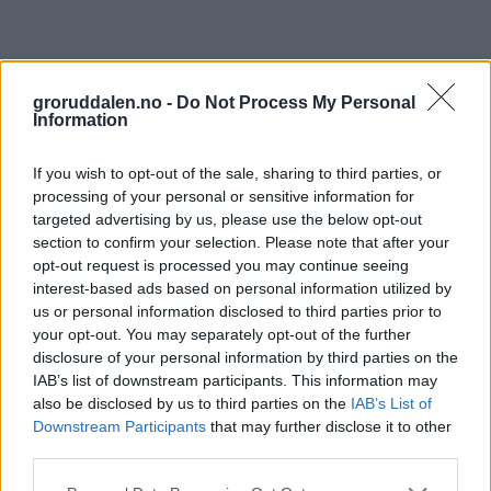
groruddalen.no -
Do Not Process My Personal
Information
If you wish to opt-out of the sale, sharing to third parties, or
processing of your personal or sensitive information for
targeted advertising by us, please use the below opt-out
section to confirm your selection. Please note that after your
opt-out request is processed you may continue seeing
interest-based ads based on personal information utilized by
us or personal information disclosed to third parties prior to
your opt-out. You may separately opt-out of the further
disclosure of your personal information by third parties on the
IAB’s list of downstream participants. This information may
also be disclosed by us to third parties on the
IAB’s List of
Downstream Participants
that may further disclose it to other
third parties.