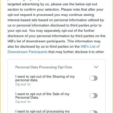
targeted advertising by us, please use the below opt-out
section to confirm your selection. Please note that after your
opt-out request is processed you may continue seeing
interest-based ads based on personal information utilized by
us or personal information disclosed to third parties prior to
your opt-out. You may separately opt-out of the further
disclosure of your personal information by third parties on the
IAB’s list of downstream participants. This information may
also be disclosed by us to third parties on the
IAB’s List of
Downstream Participants
that may further disclose it to other
third parties.
Personal Data Processing Opt Outs
I want to opt-out of the Sharing of my
personal data.
Opted In
I want to opt-out of the Sale of my
Personal Data.
Opted In
I want to opt-out of processing my