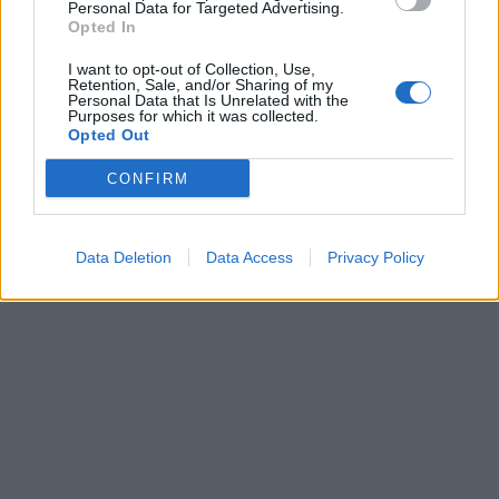
Personal Data for Targeted Advertising.
Opted In
I want to opt-out of Collection, Use,
Retention, Sale, and/or Sharing of my
Personal Data that Is Unrelated with the
Purposes for which it was collected.
Opted Out
CONFIRM
Data Deletion
Data Access
Privacy Policy