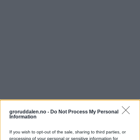
groruddalen.no -
Do Not Process My Personal
Information
If you wish to opt-out of the sale, sharing to third parties, or
processing of your personal or sensitive information for