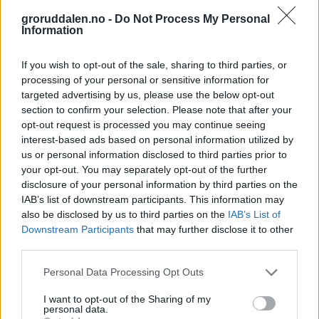
groruddalen.no -
Do Not Process My Personal
Information
If you wish to opt-out of the sale, sharing to third parties, or
processing of your personal or sensitive information for
targeted advertising by us, please use the below opt-out
section to confirm your selection. Please note that after your
opt-out request is processed you may continue seeing
interest-based ads based on personal information utilized by
us or personal information disclosed to third parties prior to
your opt-out. You may separately opt-out of the further
disclosure of your personal information by third parties on the
IAB’s list of downstream participants. This information may
also be disclosed by us to third parties on the
IAB’s List of
Downstream Participants
that may further disclose it to other
third parties.
Personal Data Processing Opt Outs
I want to opt-out of the Sharing of my
personal data.