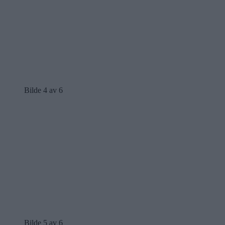
Bilde 4 av 6
Bilde 5 av 6