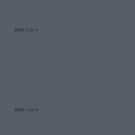
Bilde 2 av 6
Bilde 3 av 6