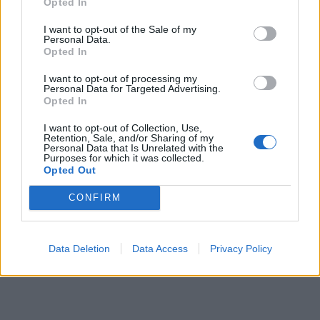
Opted In
I want to opt-out of the Sale of my
Personal Data.
Opted In
I want to opt-out of processing my
Personal Data for Targeted Advertising.
Opted In
I want to opt-out of Collection, Use,
Retention, Sale, and/or Sharing of my
Personal Data that Is Unrelated with the
Purposes for which it was collected.
Opted Out
CONFIRM
Data Deletion
Data Access
Privacy Policy