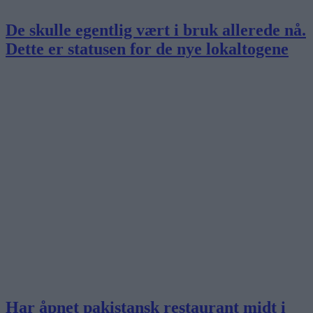
De skulle egentlig vært i bruk allerede nå.
Dette er statusen for de nye lokaltogene
Har åpnet pakistansk restaurant midt i