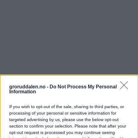
groruddalen.no -
Do Not Process My Personal
Information
If you wish to opt-out of the sale, sharing to third parties, or
processing of your personal or sensitive information for
targeted advertising by us, please use the below opt-out
section to confirm your selection. Please note that after your
opt-out request is processed you may continue seeing