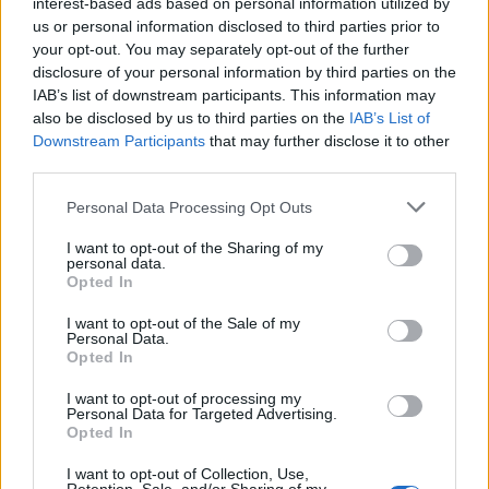
interest-based ads based on personal information utilized by
us or personal information disclosed to third parties prior to
your opt-out. You may separately opt-out of the further
disclosure of your personal information by third parties on the
IAB’s list of downstream participants. This information may
also be disclosed by us to third parties on the
IAB’s List of
Downstream Participants
that may further disclose it to other
third parties.
Personal Data Processing Opt Outs
I want to opt-out of the Sharing of my
personal data.
Opted In
I want to opt-out of the Sale of my
Personal Data.
Opted In
I want to opt-out of processing my
Personal Data for Targeted Advertising.
Opted In
I want to opt-out of Collection, Use,