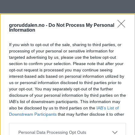
groruddalen.no -
Do Not Process My Personal
Information
If you wish to opt-out of the sale, sharing to third parties, or
processing of your personal or sensitive information for
targeted advertising by us, please use the below opt-out
section to confirm your selection. Please note that after your
opt-out request is processed you may continue seeing
interest-based ads based on personal information utilized by
us or personal information disclosed to third parties prior to
your opt-out. You may separately opt-out of the further
disclosure of your personal information by third parties on the
IAB’s list of downstream participants. This information may
also be disclosed by us to third parties on the
IAB’s List of
Downstream Participants
that may further disclose it to other
third parties.
Personal Data Processing Opt Outs