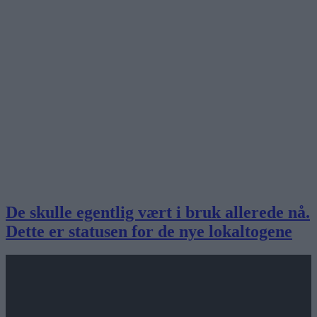
De skulle egentlig vært i bruk allerede nå.
Dette er statusen for de nye lokaltogene