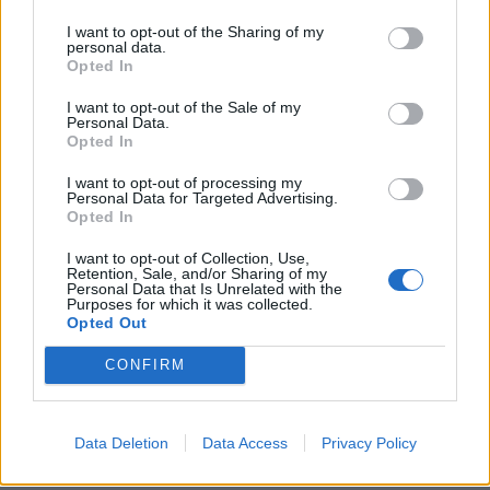
I want to opt-out of the Sharing of my
personal data.
Opted In
I want to opt-out of the Sale of my
Personal Data.
Opted In
I want to opt-out of processing my
Personal Data for Targeted Advertising.
Opted In
I want to opt-out of Collection, Use,
Retention, Sale, and/or Sharing of my
Personal Data that Is Unrelated with the
Purposes for which it was collected.
Opted Out
CONFIRM
Data Deletion
Data Access
Privacy Policy