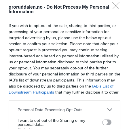
groruddalen.no -
Do Not Process My Personal
Information
If you wish to opt-out of the sale, sharing to third parties, or
processing of your personal or sensitive information for
targeted advertising by us, please use the below opt-out
section to confirm your selection. Please note that after your
opt-out request is processed you may continue seeing
interest-based ads based on personal information utilized by
us or personal information disclosed to third parties prior to
your opt-out. You may separately opt-out of the further
disclosure of your personal information by third parties on the
IAB’s list of downstream participants. This information may
also be disclosed by us to third parties on the
IAB’s List of
Downstream Participants
that may further disclose it to other
third parties.
Personal Data Processing Opt Outs
I want to opt-out of the Sharing of my
personal data.