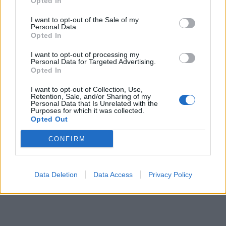
Opted In
I want to opt-out of the Sale of my
Personal Data.
Opted In
I want to opt-out of processing my
Personal Data for Targeted Advertising.
Opted In
I want to opt-out of Collection, Use,
Retention, Sale, and/or Sharing of my
Personal Data that Is Unrelated with the
Purposes for which it was collected.
Opted Out
CONFIRM
Data Deletion
Data Access
Privacy Policy