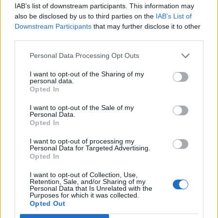
IAB’s list of downstream participants. This information may
also be disclosed by us to third parties on the
IAB’s List of
Downstream Participants
that may further disclose it to other
third parties.
Personal Data Processing Opt Outs
I want to opt-out of the Sharing of my
personal data.
Opted In
I want to opt-out of the Sale of my
Personal Data.
Opted In
I want to opt-out of processing my
Personal Data for Targeted Advertising.
Opted In
I want to opt-out of Collection, Use,
Retention, Sale, and/or Sharing of my
Personal Data that Is Unrelated with the
Purposes for which it was collected.
Opted Out