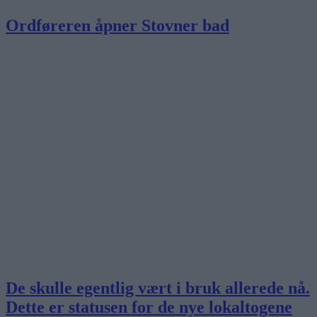
Ordføreren åpner Stovner bad
De skulle egentlig vært i bruk allerede nå.
Dette er statusen for de nye lokaltogene