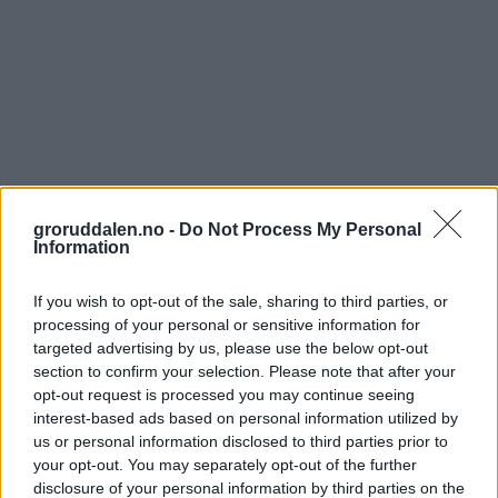
groruddalen.no -
Do Not Process My Personal
Information
If you wish to opt-out of the sale, sharing to third parties, or
processing of your personal or sensitive information for
targeted advertising by us, please use the below opt-out
section to confirm your selection. Please note that after your
opt-out request is processed you may continue seeing
interest-based ads based on personal information utilized by
us or personal information disclosed to third parties prior to
your opt-out. You may separately opt-out of the further
disclosure of your personal information by third parties on the