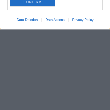
CONFIRM
Data Deletion
Data Access
Privacy Policy