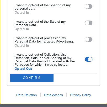
I want to opt-out of the Sharing of my
personal data.
Opted In
I want to opt-out of the Sale of my
Personal Data.
Opted In
I want to opt-out of processing my
Personal Data for Targeted Advertising.
Opted In
I want to opt-out of Collection, Use,
Retention, Sale, and/or Sharing of my
Personal Data that Is Unrelated with the
Purposes for which it was collected.
Opted Out
CONFIRM
Data Deletion
Data Access
Privacy Policy