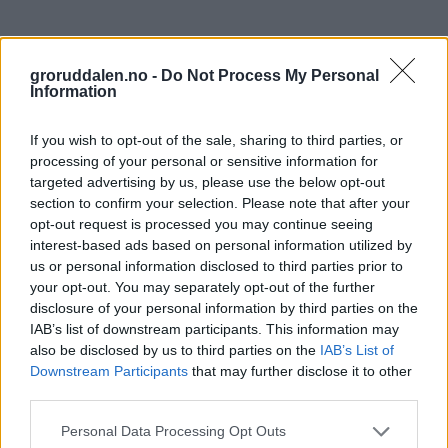
groruddalen.no -
Do Not Process My Personal
Information
If you wish to opt-out of the sale, sharing to third parties, or
processing of your personal or sensitive information for
targeted advertising by us, please use the below opt-out
section to confirm your selection. Please note that after your
opt-out request is processed you may continue seeing
interest-based ads based on personal information utilized by
us or personal information disclosed to third parties prior to
your opt-out. You may separately opt-out of the further
disclosure of your personal information by third parties on the
IAB’s list of downstream participants. This information may
also be disclosed by us to third parties on the
IAB’s List of
Downstream Participants
that may further disclose it to other
third parties.
Personal Data Processing Opt Outs