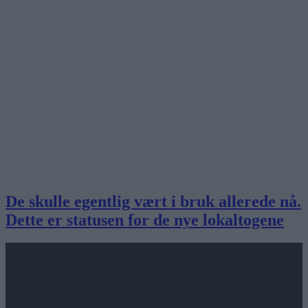
De skulle egentlig vært i bruk allerede nå.
Dette er statusen for de nye lokaltogene