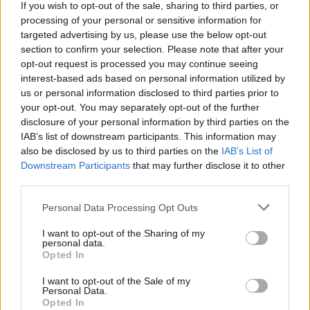
If you wish to opt-out of the sale, sharing to third parties, or
processing of your personal or sensitive information for
targeted advertising by us, please use the below opt-out
section to confirm your selection. Please note that after your
opt-out request is processed you may continue seeing
interest-based ads based on personal information utilized by
us or personal information disclosed to third parties prior to
your opt-out. You may separately opt-out of the further
disclosure of your personal information by third parties on the
IAB’s list of downstream participants. This information may
also be disclosed by us to third parties on the
IAB’s List of
Downstream Participants
that may further disclose it to other
third parties.
Personal Data Processing Opt Outs
I want to opt-out of the Sharing of my
personal data.
Opted In
I want to opt-out of the Sale of my
Personal Data.
Opted In