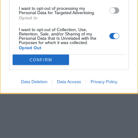
I want to opt-out of processing my
Personal Data for Targeted Advertising.
Opted In
I want to opt-out of Collection, Use,
Retention, Sale, and/or Sharing of my
Personal Data that Is Unrelated with the
Purposes for which it was collected.
Opted Out
CONFIRM
Data Deletion
Data Access
Privacy Policy