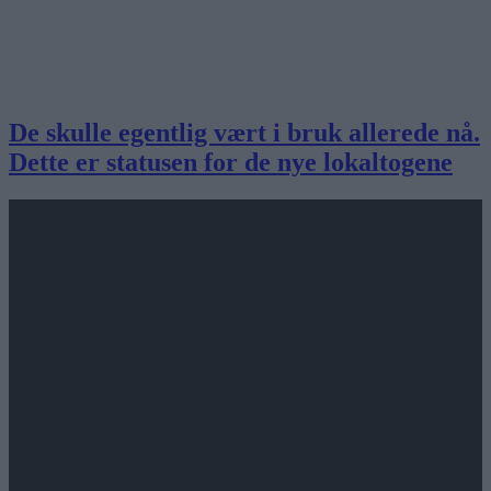
De skulle egentlig vært i bruk allerede nå.
Dette er statusen for de nye lokaltogene