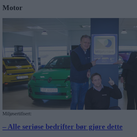
Motor
Miljøsertifisert:
– Alle seriøse bedrifter bør gjøre dette