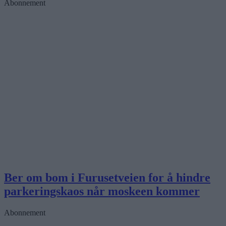
Abonnement
Ber om bom i Furusetveien for å hindre
parkeringskaos når moskeen kommer
Abonnement