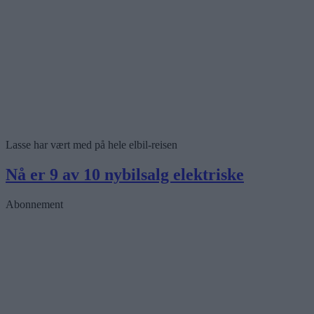
Lasse har vært med på hele elbil-reisen
Nå er 9 av 10 nybilsalg elektriske
Abonnement