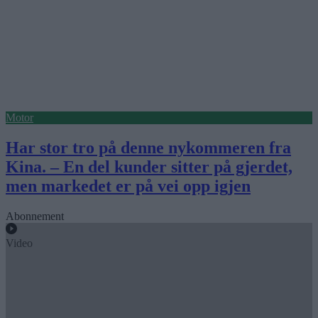
Motor
Har stor tro på denne nykommeren fra
Kina. – En del kunder sitter på gjerdet,
men markedet er på vei opp igjen
Abonnement
Video