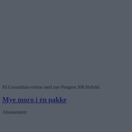
På Groruddals-veiene med nye Peugeot 308 Hybrid:
Mye moro i én pakke
Abonnement