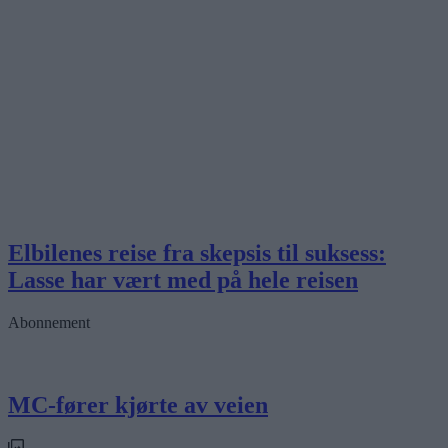
Elbilenes reise fra skepsis til suksess:
Lasse har vært med på hele reisen
Abonnement
MC-fører kjørte av veien