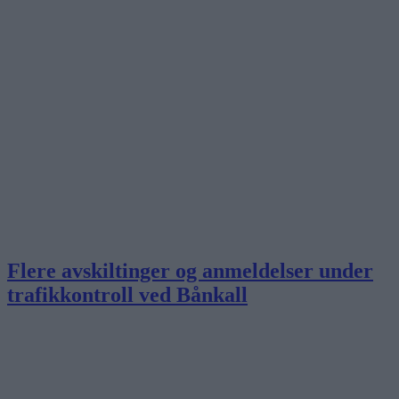
Flere avskiltinger og anmeldelser under
trafikkontroll ved Bånkall