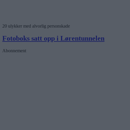
20 ulykker med alvorlig personskade
Fotoboks satt opp i Lørentunnelen
Abonnement