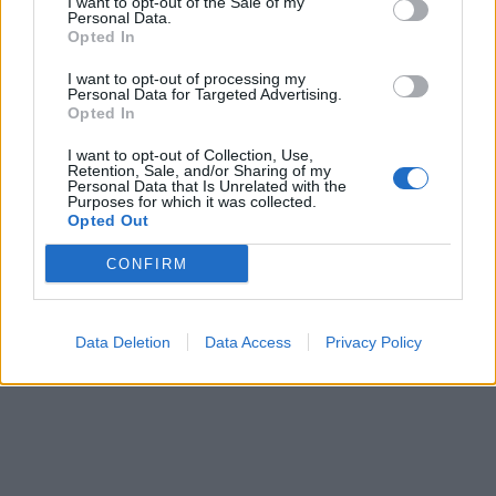
I want to opt-out of the Sale of my
Personal Data.
Opted In
I want to opt-out of processing my
Personal Data for Targeted Advertising.
Opted In
I want to opt-out of Collection, Use,
Retention, Sale, and/or Sharing of my
Personal Data that Is Unrelated with the
Purposes for which it was collected.
Opted Out
CONFIRM
Data Deletion
Data Access
Privacy Policy