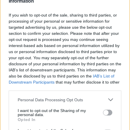
Information
If you wish to opt-out of the sale, sharing to third parties, or
processing of your personal or sensitive information for
targeted advertising by us, please use the below opt-out
section to confirm your selection. Please note that after your
opt-out request is processed you may continue seeing
interest-based ads based on personal information utilized by
us or personal information disclosed to third parties prior to
your opt-out. You may separately opt-out of the further
disclosure of your personal information by third parties on the
IAB’s list of downstream participants. This information may
also be disclosed by us to third parties on the
IAB’s List of
Downstream Participants
that may further disclose it to other
third parties.
Personal Data Processing Opt Outs
I want to opt-out of the Sharing of my
personal data.
Opted In