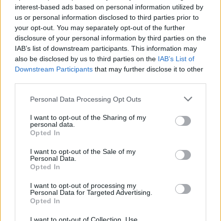
interest-based ads based on personal information utilized by
us or personal information disclosed to third parties prior to
your opt-out. You may separately opt-out of the further
disclosure of your personal information by third parties on the
IAB’s list of downstream participants. This information may
also be disclosed by us to third parties on the
IAB’s List of
Downstream Participants
that may further disclose it to other
third parties.
Personal Data Processing Opt Outs
I want to opt-out of the Sharing of my
personal data.
Opted In
I want to opt-out of the Sale of my
Personal Data.
Opted In
I want to opt-out of processing my
Personal Data for Targeted Advertising.
Opted In
I want to opt-out of Collection, Use,