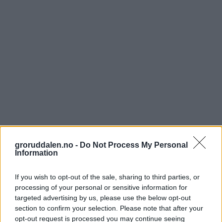
groruddalen.no -
Do Not Process My Personal
Information
If you wish to opt-out of the sale, sharing to third parties, or
processing of your personal or sensitive information for
targeted advertising by us, please use the below opt-out
section to confirm your selection. Please note that after your
opt-out request is processed you may continue seeing