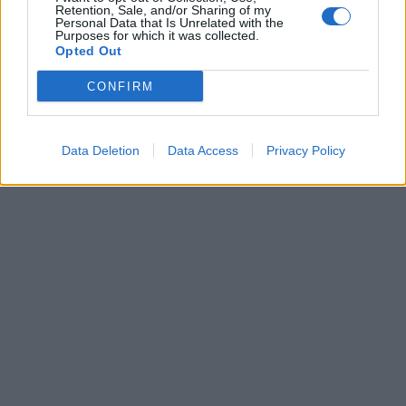
Retention, Sale, and/or Sharing of my
Personal Data that Is Unrelated with the
Purposes for which it was collected.
Opted Out
CONFIRM
Data Deletion
Data Access
Privacy Policy