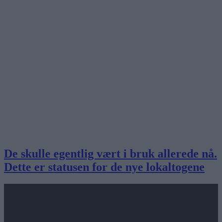
De skulle egentlig vært i bruk allerede nå.
Dette er statusen for de nye lokaltogene