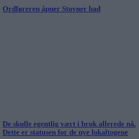
Ordføreren åpner Stovner bad
De skulle egentlig vært i bruk allerede nå.
Dette er statusen for de nye lokaltogene