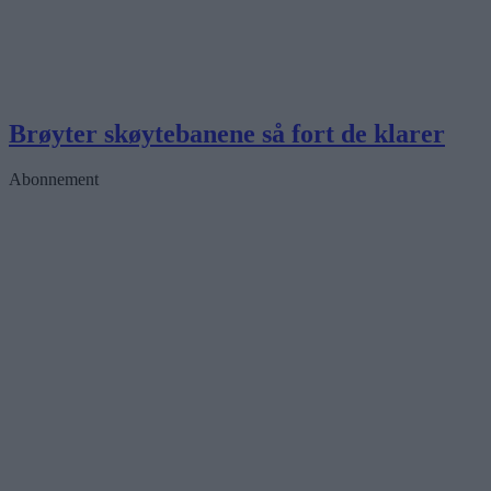
Brøyter skøytebanene så fort de klarer
Abonnement