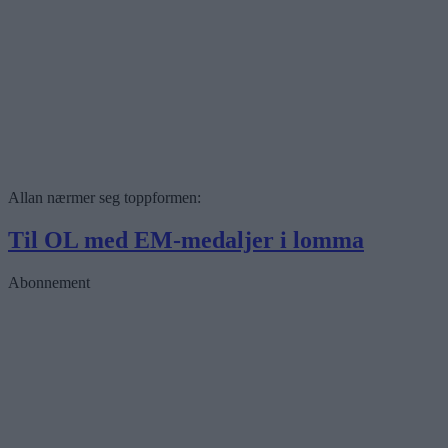
Allan nærmer seg toppformen:
Til OL med EM-medaljer i lomma
Abonnement