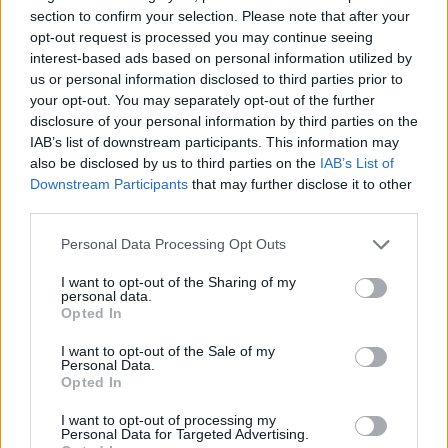
section to confirm your selection. Please note that after your
opt-out request is processed you may continue seeing
interest-based ads based on personal information utilized by
us or personal information disclosed to third parties prior to
your opt-out. You may separately opt-out of the further
NM-klar med nytt stipend
disclosure of your personal information by third parties on the
IAB’s list of downstream participants. This information may
also be disclosed by us to third parties on the
IAB’s List of
Abonnement
Downstream Participants
that may further disclose it to other
third parties.
Personal Data Processing Opt Outs
I want to opt-out of the Sharing of my
personal data.
Opted In
I want to opt-out of the Sale of my
Personal Data.
Opted In
I want to opt-out of processing my
Personal Data for Targeted Advertising.