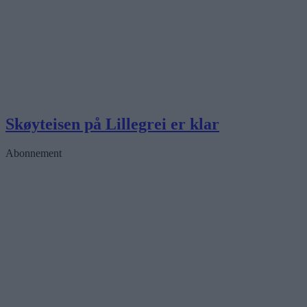
Skøyteisen på Lillegrei er klar
Abonnement