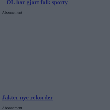
– OL har gjort folk sporty
Abonnement
Jakter nye rekorder
Abonnement