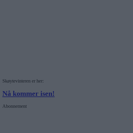
Skøytevinteren er her:
Nå kommer isen!
Abonnement