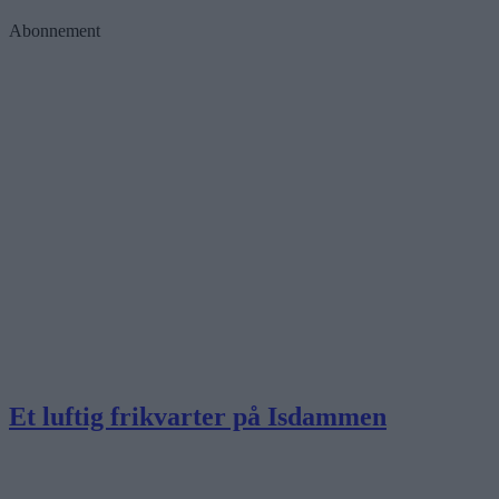
Abonnement
Et luftig frikvarter på Isdammen