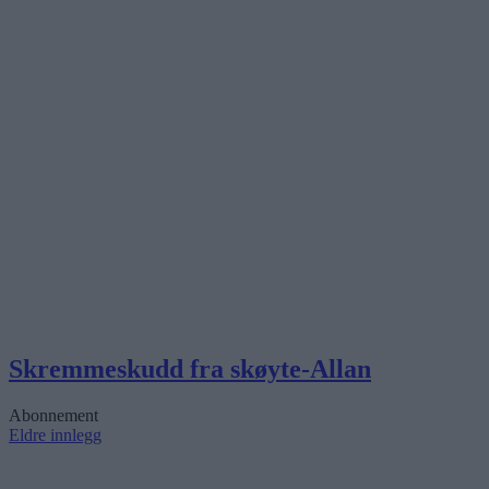
Skremmeskudd fra skøyte-Allan
Abonnement
Eldre innlegg