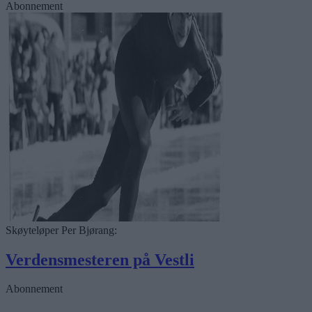
Abonnement
Skøyteløper Per Bjørang:
Verdensmesteren på Vestli
Abonnement