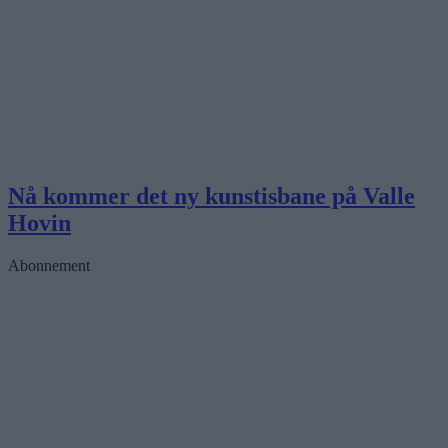
Nå kommer det ny kunstisbane på Valle
Hovin
Abonnement