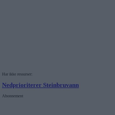
Har ikke ressurser:
Nedprioriterer Steinbruvann
Abonnement