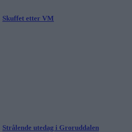
Skuffet etter VM
Strålende utedag i Groruddalen