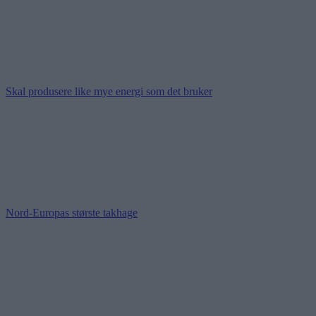
Skal produsere like mye energi som det bruker
Nord-Europas største takhage