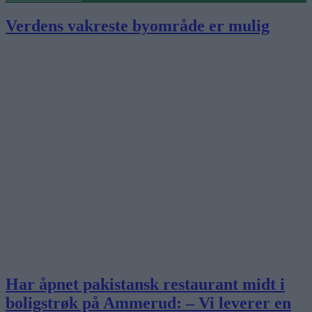
Verdens vakreste byområde er mulig
Har åpnet pakistansk restaurant midt i
boligstrøk på Ammerud: – Vi leverer en