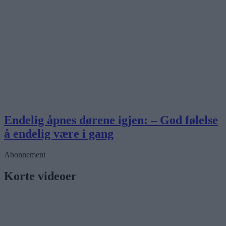
Endelig åpnes dørene igjen: – God følelse
å endelig være i gang
Abonnement
Korte videoer