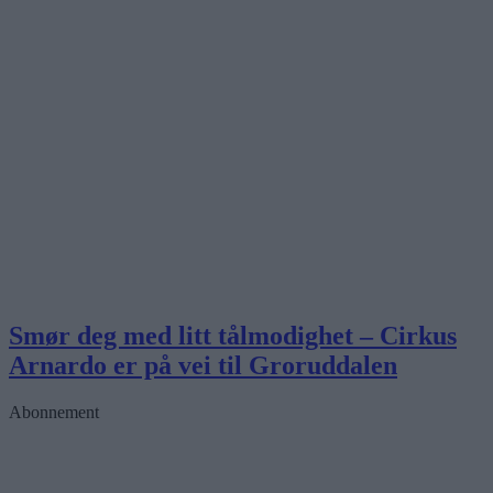
Smør deg med litt tålmodighet – Cirkus
Arnardo er på vei til Groruddalen
Abonnement