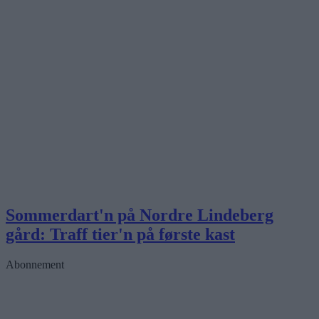
Sommerdart'n på Nordre Lindeberg
gård: Traff tier'n på første kast
Abonnement