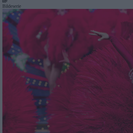
Bildeserie