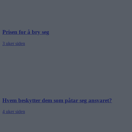
Prisen for å bry seg
3 uker siden
Hvem beskytter dem som påtar seg ansvaret?
4 uker siden