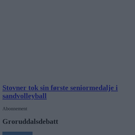
Stovner tok sin første seniormedalje i
sandvolleyball
Abonnement
Groruddalsdebatt