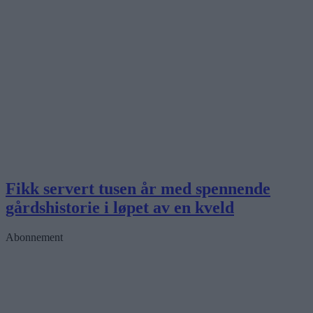
Fikk servert tusen år med spennende
gårdshistorie i løpet av en kveld
Abonnement