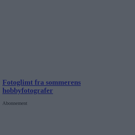
Fotoglimt fra sommerens
hobbyfotografer
Abonnement