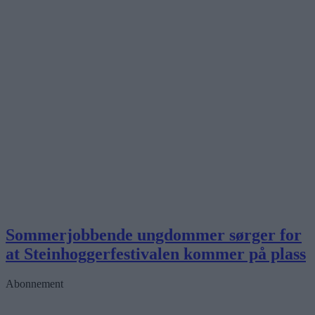
Sommerjobbende ungdommer sørger for
at Steinhoggerfestivalen kommer på plass
Abonnement