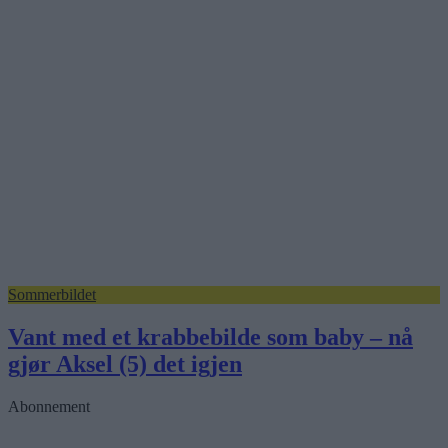
Sommerbildet
Vant med et krabbebilde som baby – nå
gjør Aksel (5) det igjen
Abonnement