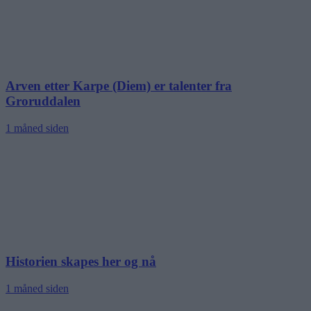
Arven etter Karpe (Diem) er talenter fra
Groruddalen
1 måned siden
Historien skapes her og nå
1 måned siden