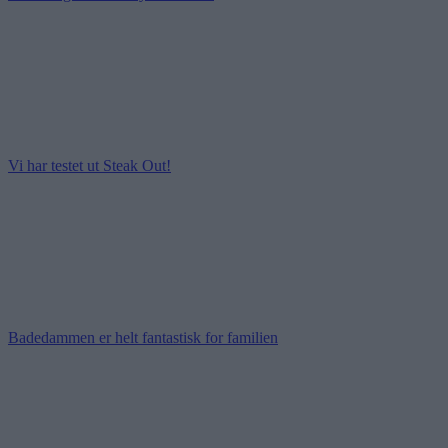
Vi har testet ut Steak Out!
Badedammen er helt fantastisk for familien