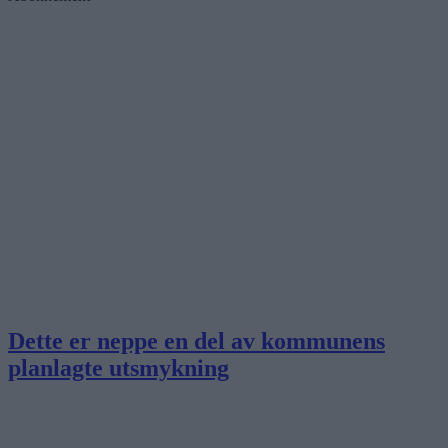
Dette er neppe en del av kommunens
planlagte utsmykning