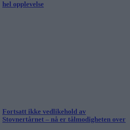
hel opplevelse
Fortsatt ikke vedlikehold av
Stovnertårnet – nå er tålmodigheten over