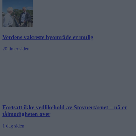
Verdens vakreste byområde er mulig
20 timer siden
Fortsatt ikke vedlikehold av Stovnertårnet – nå er
tålmodigheten over
1 dag siden