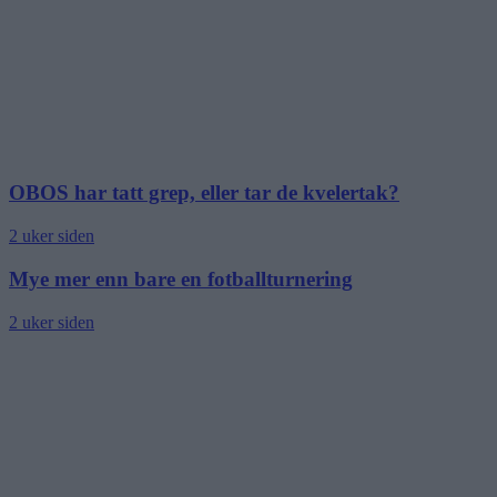
OBOS har tatt grep, eller tar de kvelertak?
2 uker siden
Mye mer enn bare en fotballturnering
2 uker siden